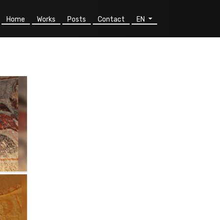
Home
Works
Posts
Contact
EN