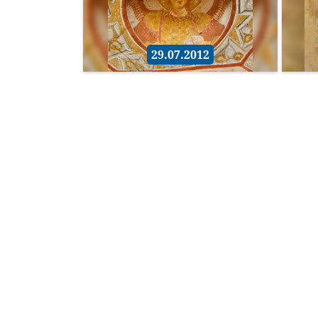
29.07.2012