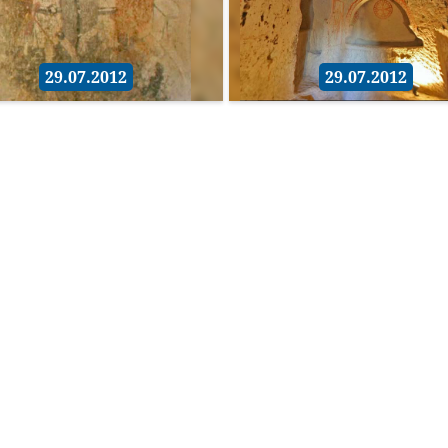
29.07.2012
29.07.2012