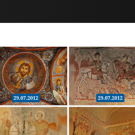
29.07.2012
29.07.2012