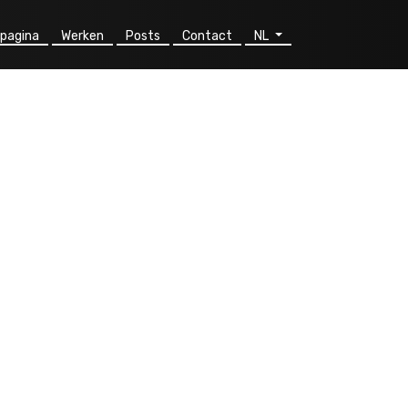
pagina
Werken
Posts
Contact
NL