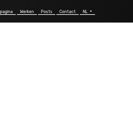
pagina
Werken
Posts
Contact
NL