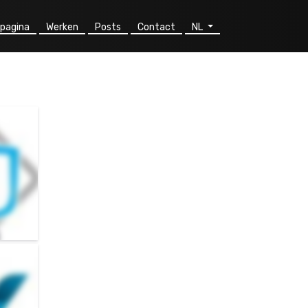
pagina
Werken
Posts
Contact
NL