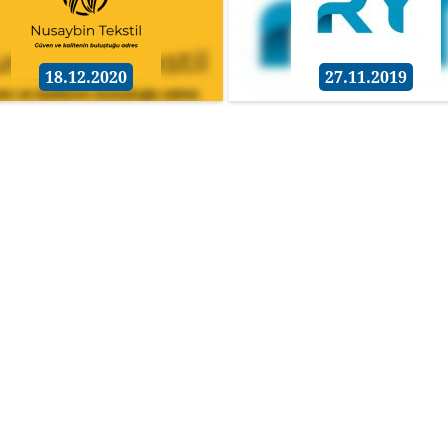
18.12.2020
27.11.2019