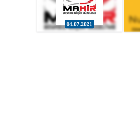
04.07.2021