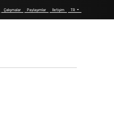
Çalışmalar
Paylaşımlar
İletişim
TR