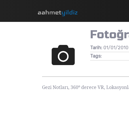
Fotoğr
Tarih:
01/01/2010
Tags:
Gezi Notları, 360º derece VR, Lokasyon