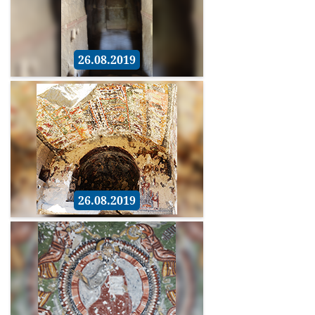
26.08.2019
26.08.2019