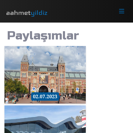
Paylaşımlar
02.07.2023