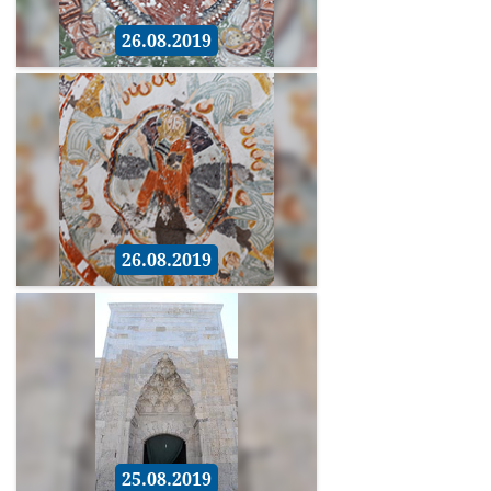
26.08.2019
26.08.2019
25.08.2019