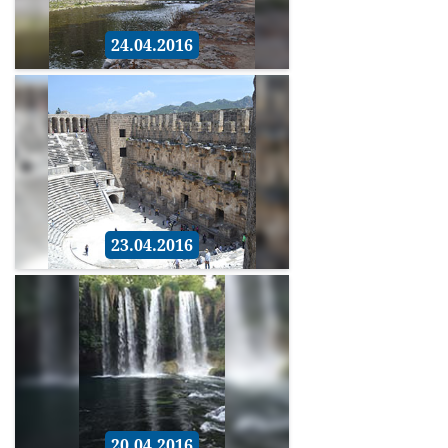
24.04.2016
23.04.2016
20.04.2016