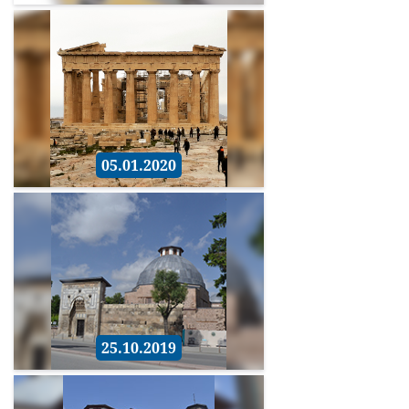
05.01.2020
25.10.2019