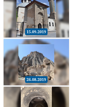
15.09.2019
26.08.2019