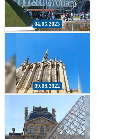
04.05.2023
09.08.2022