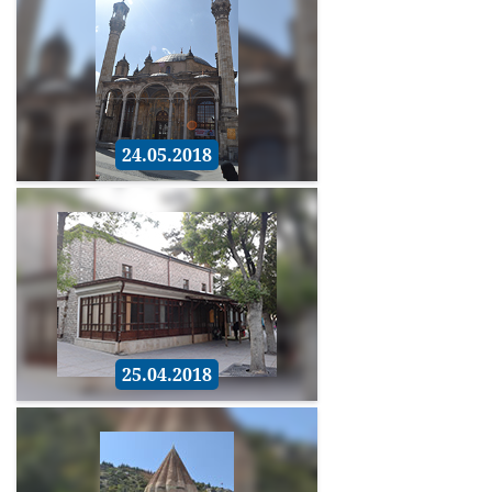
24.05.2018
25.04.2018