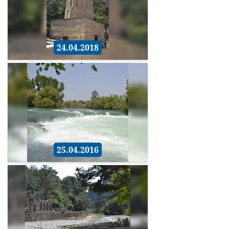
24.04.2018
25.04.2016