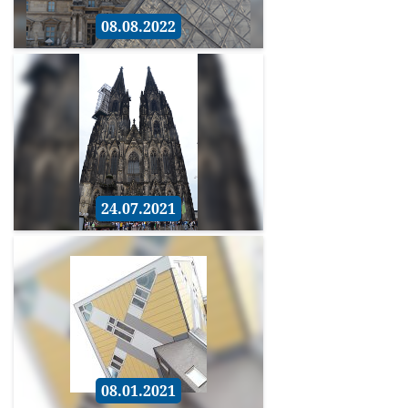
08.08.2022
24.07.2021
08.01.2021