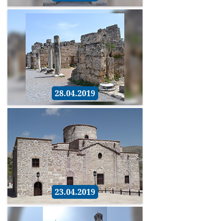
28.04.2019
23.04.2019