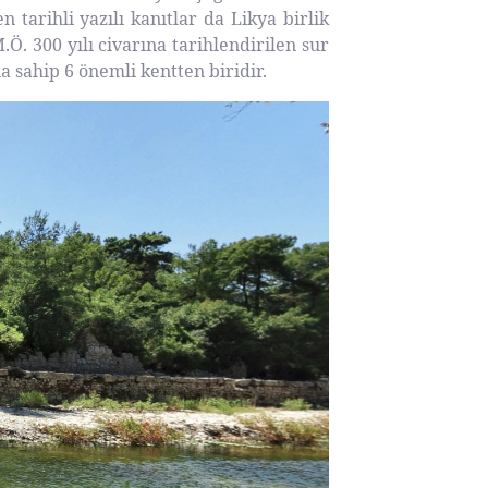
tarihli yazılı kanıtlar da Likya birlik
.Ö. 300 yılı civarına tarihlendirilen sur
a sahip 6 önemli kentten biridir.