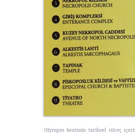
Olympos kentinin tarihsel süreç içeri