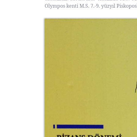
Olympos kenti M.S. 7.-9. yüzyıl Piskopo