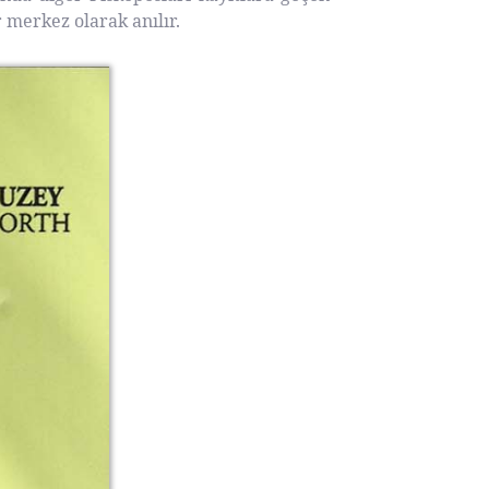
 merkez olarak anılır.