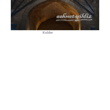
Kubbe