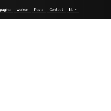
pagina
Werken
Posts
Contact
NL