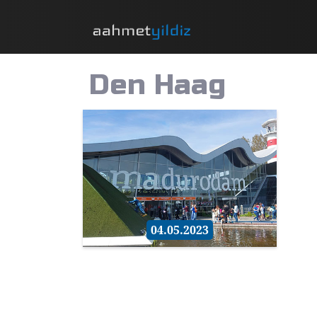
Den Haag
04.05.2023