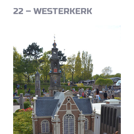
22 – WESTERKERK