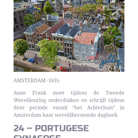
AMSTERDAM -1635
Anne Frank moet tijdens de Tweede
Wereldoorlog onderduiken en schrijft tijdens
deze periode vanuit “het Achterhuis” in
Amsterdam haar wereldberoemde dagboek.
24 – PORTUGESE