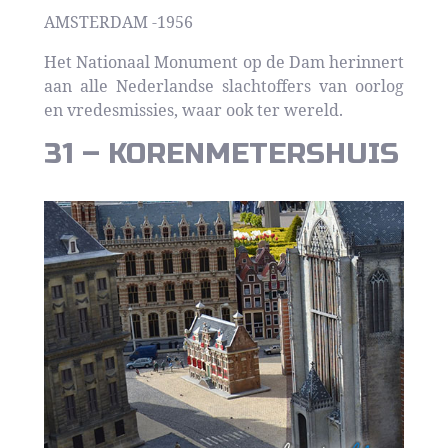
AMSTERDAM -1956
Het Nationaal Monument op de Dam herinnert
aan alle Nederlandse slachtoffers van oorlog
en vredesmissies, waar ook ter wereld.
31 – KORENMETERSHUIS