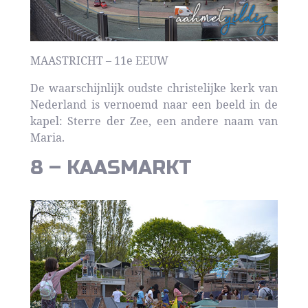
MAASTRICHT – 11e EEUW
De waarschijnlijk oudste christelijke kerk van
Nederland is vernoemd naar een beeld in de
kapel: Sterre der Zee, een andere naam van
Maria.
8 – KAASMARKT