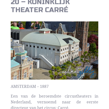
20 – KONINKLIJK
THEATER CARRÉ
AMSTERDAM – 1887
Een van de beroemdste circustheaters in
Nederland, vernoemd naar de eerste
directeur van het circus: Carré.