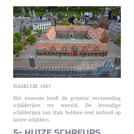
HAARLEM -1607
Het museum heeft de grootste verzameling
schilderijen ter wereld. De levendige
schilderijen van Hals hebben veel invloed op
latere schilders.
5- HUIZE SCHREURS