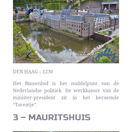
DEN HAAG – 1230
Het Binnenhof is het middelpunt van de
Nederlandse politiek. De werkkamer van de
minister-president zit in het beroemde
“Torentje”.
3 – MAURITSHUIS