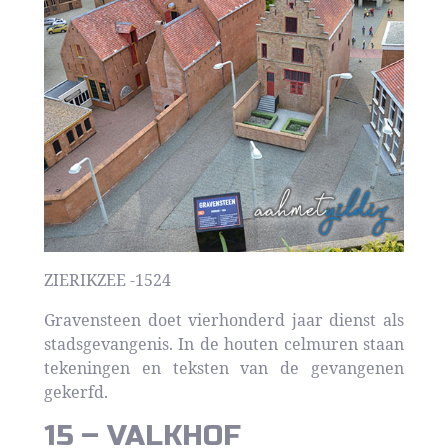
ZIERIKZEE -1524
Gravensteen doet vierhonderd jaar dienst als
stadsgevangenis. In de houten celmuren staan
tekeningen en teksten van de gevangenen
gekerfd.
15 – VALKHOF