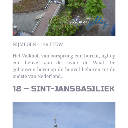
NIJMEGEN – 14e EEUW
Het Valkhof, van oorsprong een burcht, ligt op
een heuvel aan de rivier de Waal. De
gebouwen bovenop de heuvel behoren tot de
oudste van Nederland.
18 – SINT-JANSBASILIEK