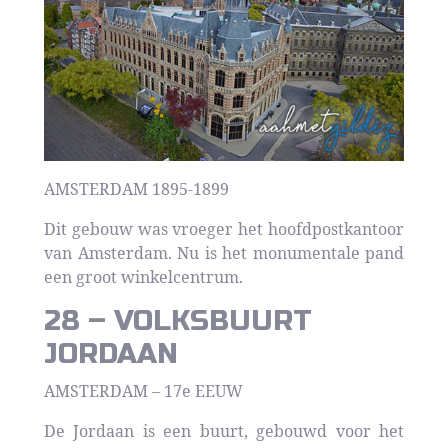
AMSTERDAM 1895-1899
Dit gebouw was vroeger het hoofdpostkantoor
van Amsterdam. Nu is het monumentale pand
een groot winkelcentrum.
28 – VOLKSBUURT
JORDAAN
AMSTERDAM – 17e EEUW
De Jordaan is een buurt, gebouwd voor het