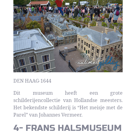
DEN HAAG-1644
Dit museum heeft een grote
schilderijencollectie van Hollandse meesters.
Het bekendste schilderij is “Het meisje met de
Parel” van Johannes Vermeer.
4- FRANS HALSMUSEUM