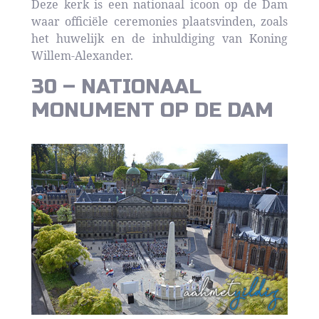
Deze kerk is een nationaal icoon op de Dam
waar officiële ceremonies plaatsvinden, zoals
het huwelijk en de inhuldiging van Koning
Willem-Alexander.
30 – NATIONAAL
MONUMENT OP DE DAM