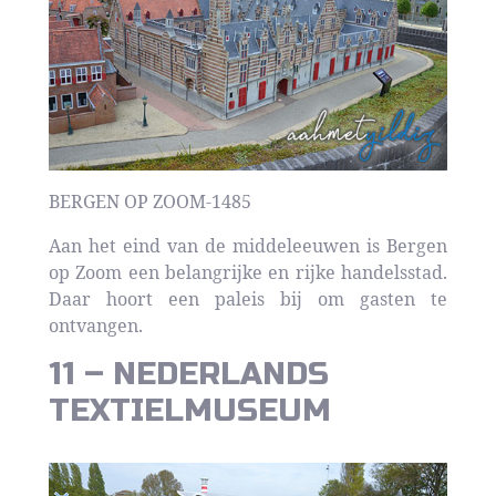
BERGEN OP ZOOM-1485
Aan het eind van de middeleeuwen is Bergen
op Zoom een belangrijke en rijke handelsstad.
Daar hoort een paleis bij om gasten te
ontvangen.
11 – NEDERLANDS
TEXTIELMUSEUM