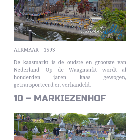
ALKMAAR – 1593
De kaasmarkt is de oudste en grootste van
Nederland. Op de Waagmarkt wordt al
honderden jaren kaas gewogen,
getransporteerd en verhandeld.
10 – MARKIEZENHOF