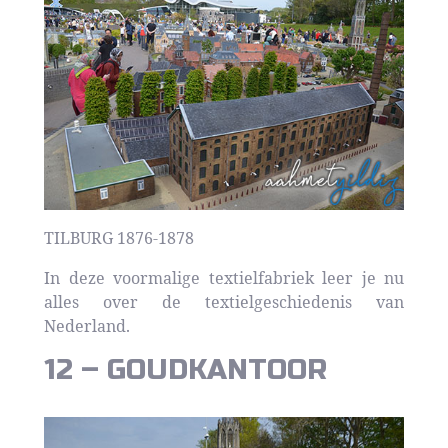
TILBURG 1876-1878
In deze voormalige textielfabriek leer je nu
alles over de textielgeschiedenis van
Nederland.
12 – GOUDKANTOOR