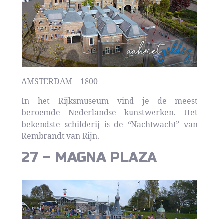
AMSTERDAM – 1800
In het Rijksmuseum vind je de meest
beroemde Nederlandse kunstwerken. Het
bekendste schilderij is de “Nachtwacht” van
Rembrandt van Rijn.
27 – MAGNA PLAZA