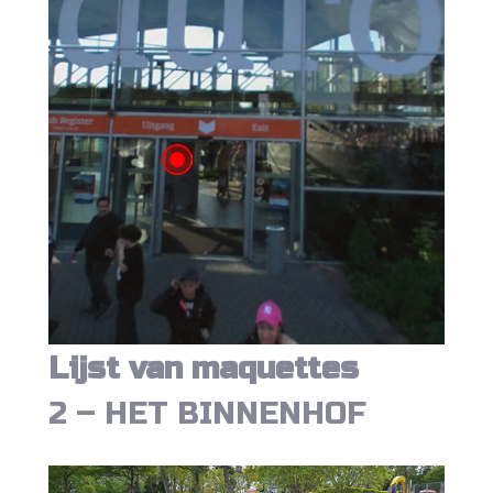
Lijst van maquettes
2 – HET BINNENHOF