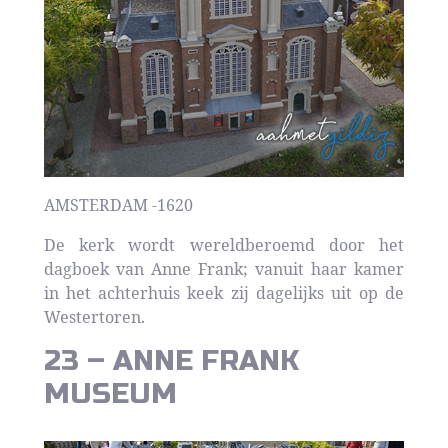
AMSTERDAM -1620
De kerk wordt wereldberoemd door het
dagboek van Anne Frank; vanuit haar kamer
in het achterhuis keek zij dagelijks uit op de
Westertoren.
23 – ANNE FRANK
MUSEUM