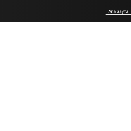
Ana Sayfa