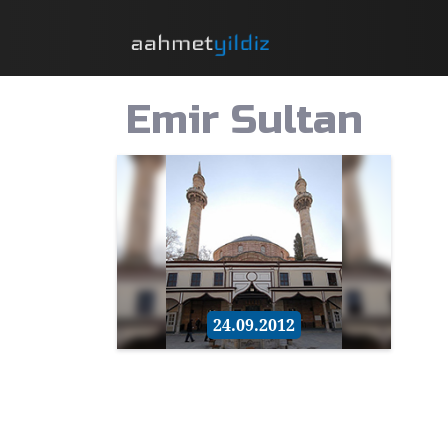
Emir Sultan
24.09.2012