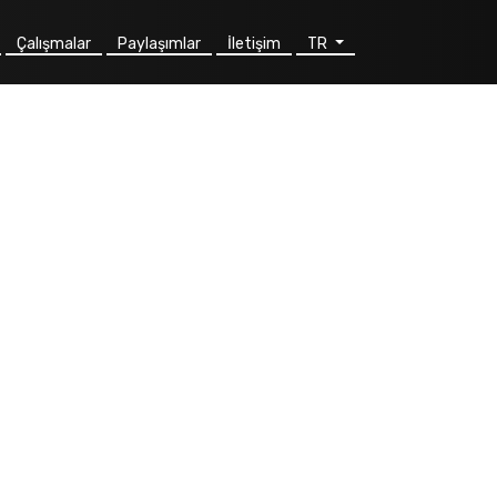
Çalışmalar
Paylaşımlar
İletişim
TR