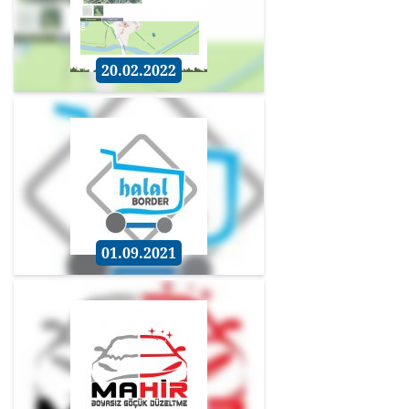
20.02.2022
01.09.2021