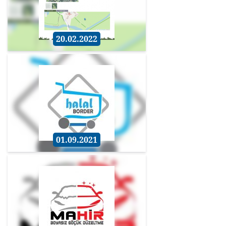
20.02.2022
01.09.2021