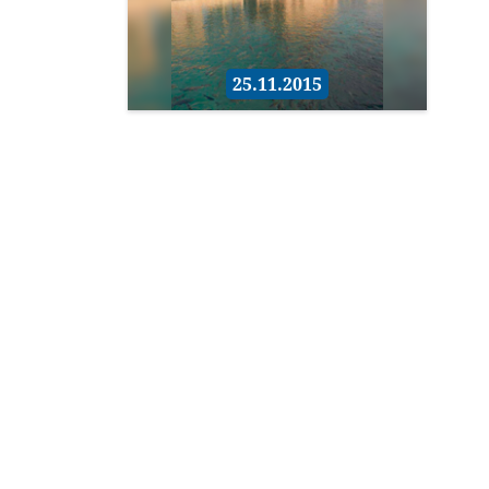
25.11.2015