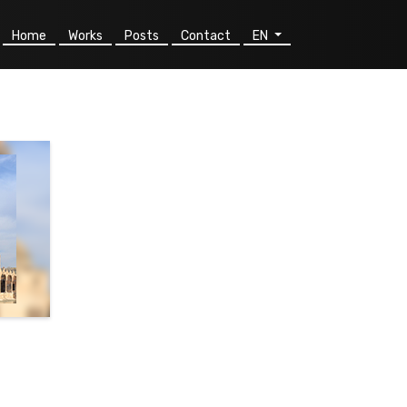
Home
Works
Posts
Contact
EN