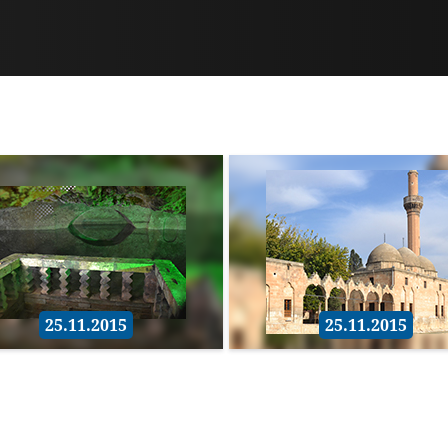
25.11.2015
25.11.2015