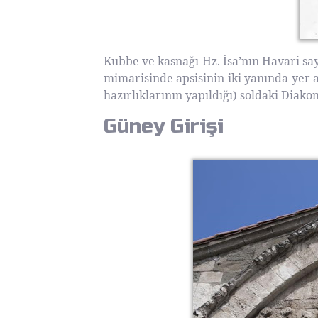
Kubbe ve kasnağı Hz. İsa’nın Havari say
mimarisinde apsisinin iki yanında yer 
hazırlıklarının yapıldığı) soldaki Dia
Güney Girişi