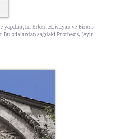
e yapılmıştır. Erken Hristiyan ve Bizans
r Bu odalardan sağdaki Prothesis, (Ayin