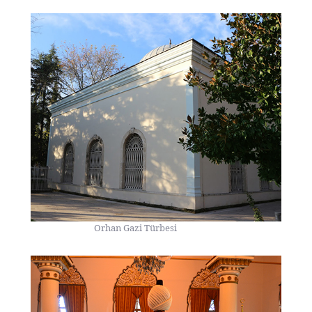
Orhan Gazi Türbesi