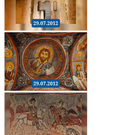
29.07.2012
29.07.2012