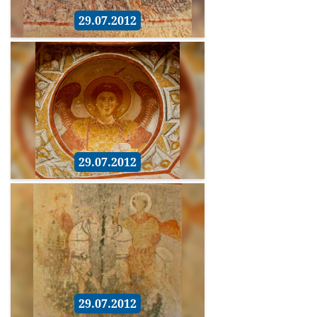
29.07.2012
29.07.2012
29.07.2012