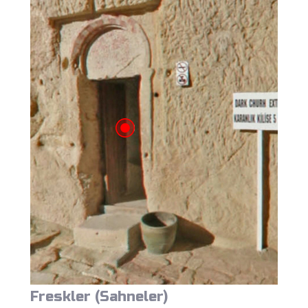
Freskler (Sahneler)