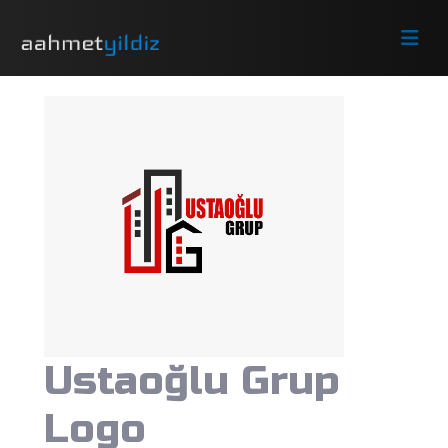
Ustaoğlu Grup
Logo