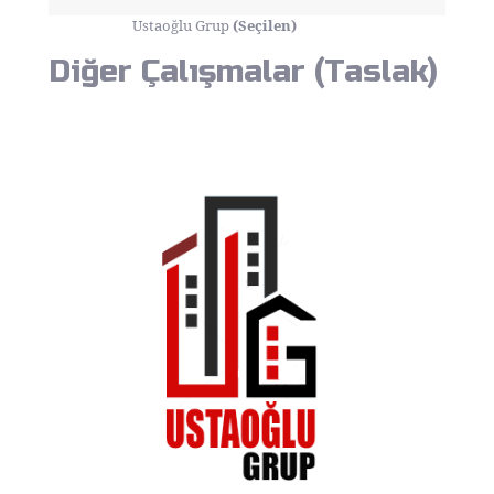
Ustaoğlu Grup
(Seçilen)
Diğer Çalışmalar (Taslak)