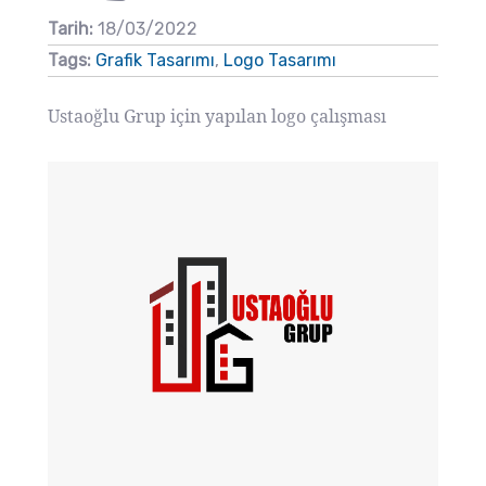
Tarih:
18/03/2022
Tags:
Grafik Tasarımı
,
Logo Tasarımı
Ustaoğlu Grup için yapılan logo çalışması